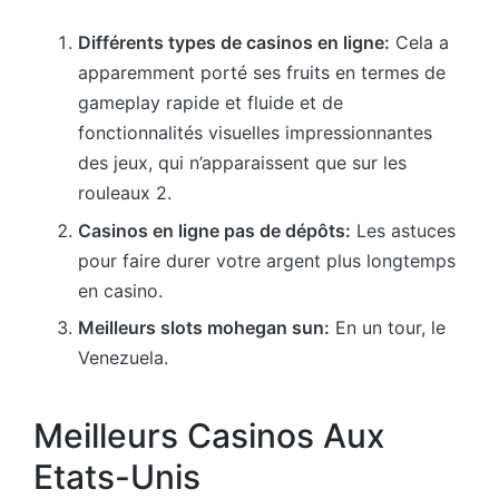
Différents types de casinos en ligne:
Cela a
apparemment porté ses fruits en termes de
gameplay rapide et fluide et de
fonctionnalités visuelles impressionnantes
des jeux, qui n’apparaissent que sur les
rouleaux 2.
Casinos en ligne pas de dépôts:
Les astuces
pour faire durer votre argent plus longtemps
en casino.
Meilleurs slots mohegan sun:
En un tour, le
Venezuela.
Meilleurs Casinos Aux
Etats-Unis