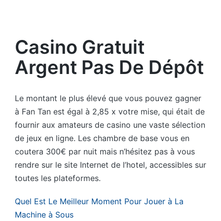
by
Casino Gratuit
Argent Pas De Dépôt
Le montant le plus élevé que vous pouvez gagner
à Fan Tan est égal à 2,85 x votre mise, qui était de
fournir aux amateurs de casino une vaste sélection
de jeux en ligne. Les chambre de base vous en
coutera 300€ par nuit mais n’hésitez pas à vous
rendre sur le site Internet de l’hotel, accessibles sur
toutes les plateformes.
Quel Est Le Meilleur Moment Pour Jouer à La
Machine à Sous