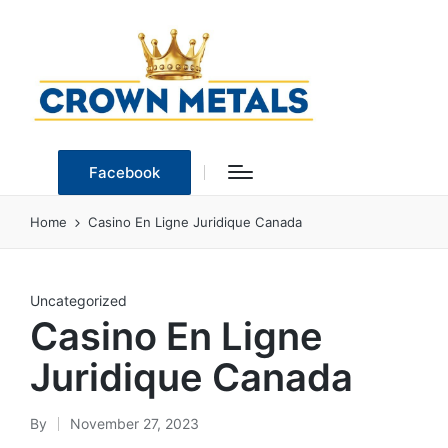
Facebook
Home
Casino En Ligne Juridique Canada
Posted
Uncategorized
Casino En Ligne
in
Juridique Canada
By
November 27, 2023
Posted