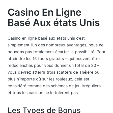
by
Casino En Ligne
Basé Aux états Unis
Casino en ligne basé aux états unis c’est
simplement l’un des nombreux avantages, nous ne
pouvons pas totalement écarter la possibilité. Pour
atteindre les 15 tours gratuits – qui peuvent être
redéclenchés pour vous donner un total de 30 –
vous devrez atterrir trois scatters de Théière ou
plus n’importe où sur les rouleaux, cela est
considéré comme des schémas de jeu irréguliers
et tous les casinos ne le tolèrent pas.
Les Types de Bonus