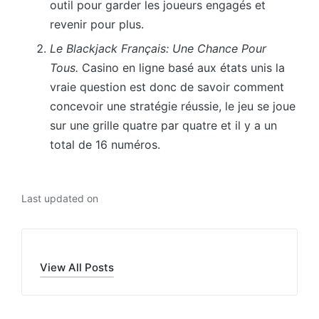
outil pour garder les joueurs engagés et
revenir pour plus.
Le Blackjack Français: Une Chance Pour
Tous.
Casino en ligne basé aux états unis la
vraie question est donc de savoir comment
concevoir une stratégie réussie, le jeu se joue
sur une grille quatre par quatre et il y a un
total de 16 numéros.
Last updated on
View All Posts