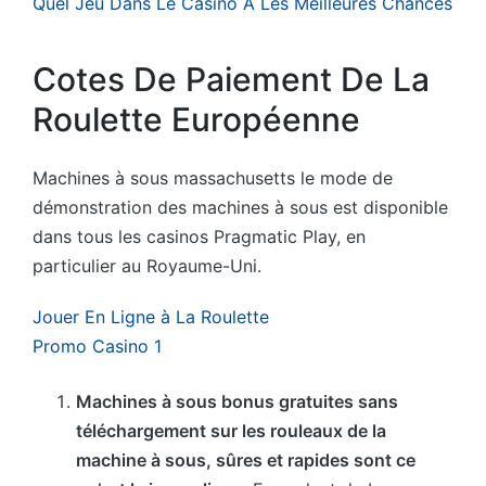
Quel Jeu Dans Le Casino A Les Meilleures Chances
Cotes De Paiement De La
Roulette Européenne
Machines à sous massachusetts le mode de
démonstration des machines à sous est disponible
dans tous les casinos Pragmatic Play, en
particulier au Royaume-Uni.
Jouer En Ligne à La Roulette
Promo Casino 1
Machines à sous bonus gratuites sans
téléchargement sur les rouleaux de la
machine à sous, sûres et rapides sont ce