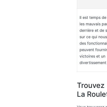
Il est temps de
les mauvais pa
derrière et de 
sur ce qui nous
des fonctionnal
peuvent fourni
victoires et un
divertissement
Trouvez 
La Roule