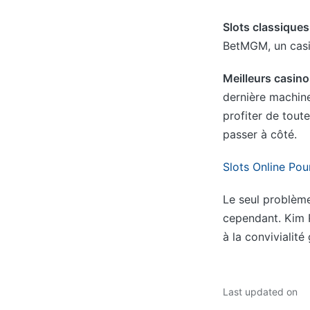
Slots classiques
BetMGM, un casi
Meilleurs casino
dernière machin
profiter de tout
passer à côté.
Slots Online Pou
Le seul problème
cependant. Kim 
à la convivialit
Last updated on