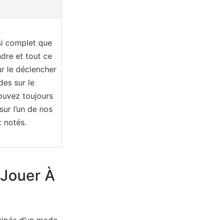
si complet que
dre et tout ce
r le déclencher
des sur le
ouvez toujours
ur l’un de nos
x notés.
 Jouer À