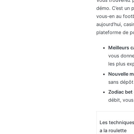
Vous trouverez p
démo. C’est un p
vous-en au footb
aujourd’hui, cas
plateforme de p
Meilleurs 
vous donnen
les plus ex
Nouvelle m
sans dépôt 
Zodiac bet 
débit, vous
Les technique
a la roulette