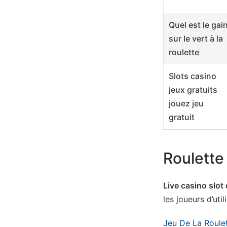
Quel est le gai
sur le vert à la
roulette
Slots casino
jeux gratuits
jouez jeu
gratuit
Roulette
Live casino slot 
les joueurs d’uti
Jeu De La Roule