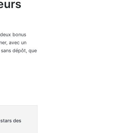
eurs
 deux bonus
ner, avec un
s sans dépôt, que
 stars des