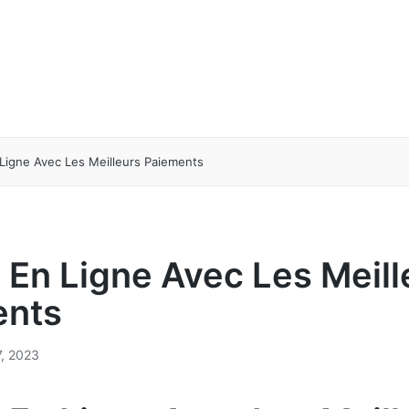
Ligne Avec Les Meilleurs Paiements
 En Ligne Avec Les Meill
ents
, 2023