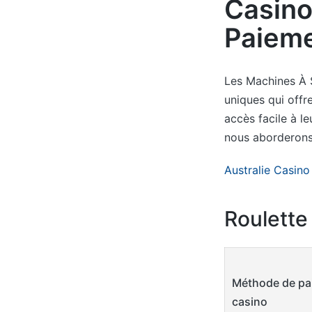
Casino
Paiem
Les Machines À 
uniques qui offr
accès facile à l
nous aborderons
Australie Casino
Roulette
Méthode de pa
casino