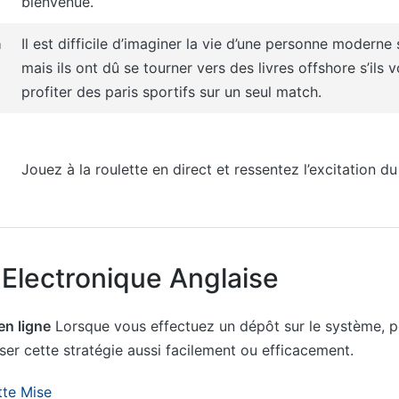
bienvenue.
n
Il est difficile d’imaginer la vie d’une personne moderne 
mais ils ont dû se tourner vers des livres offshore s’ils v
profiter des paris sportifs sur un seul match.
Jouez à la roulette en direct et ressentez l’excitation du
 Electronique Anglaise
en ligne
Lorsque vous effectuez un dépôt sur le système, 
liser cette stratégie aussi facilement ou efficacement.
tte Mise