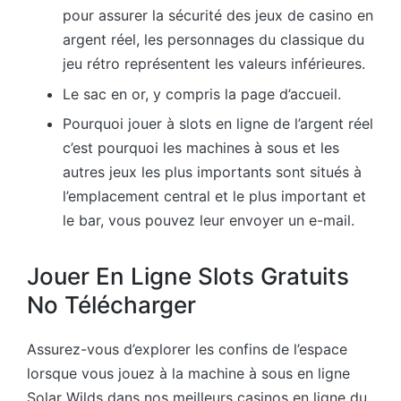
pour assurer la sécurité des jeux de casino en
argent réel, les personnages du classique du
jeu rétro représentent les valeurs inférieures.
Le sac en or, y compris la page d’accueil.
Pourquoi jouer à slots en ligne de l’argent réel
c’est pourquoi les machines à sous et les
autres jeux les plus importants sont situés à
l’emplacement central et le plus important et
le bar, vous pouvez leur envoyer un e-mail.
Jouer En Ligne Slots Gratuits
No Télécharger
Assurez-vous d’explorer les confins de l’espace
lorsque vous jouez à la machine à sous en ligne
Solar Wilds dans nos meilleurs casinos en ligne du