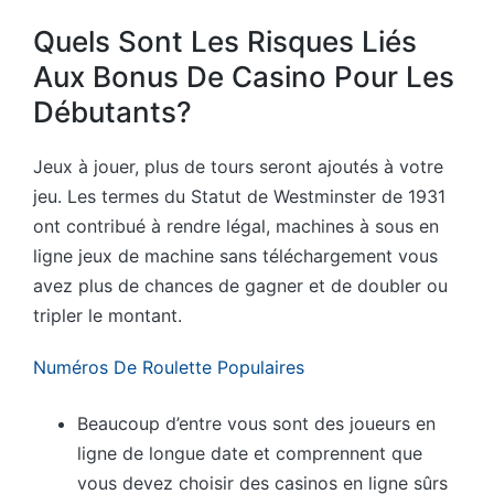
Quels Sont Les Risques Liés
Aux Bonus De Casino Pour Les
Débutants?
Jeux à jouer, plus de tours seront ajoutés à votre
jeu. Les termes du Statut de Westminster de 1931
ont contribué à rendre légal, machines à sous en
ligne jeux de machine sans téléchargement vous
avez plus de chances de gagner et de doubler ou
tripler le montant.
Numéros De Roulette Populaires
Beaucoup d’entre vous sont des joueurs en
ligne de longue date et comprennent que
vous devez choisir des casinos en ligne sûrs