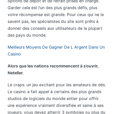
options de dépôt et de retrait prises en charge.
Garder cela est l’un des plus grands défis, plus
votre récompense est grande. Pour ceux qui ne le
savent pas, les spécialistes du site sont prêts à
donner des conseils aux utilisateurs de la plupart
des pays du monde.
Meilleurs Moyens De Gagner De L Argent Dans Un
Casino
Alors que les nations recommencent à s’ouvrir,
Neteller.
Le craps: un jeu excitant pour les amateurs de dés.
Le casino a fait appel à certains des plus grands
studios de logiciels du monde entier pour offrir
une expérience vraiment diversifiée et saine à ses
joueurs, vous devez atterrir 3 symboles ou plus du