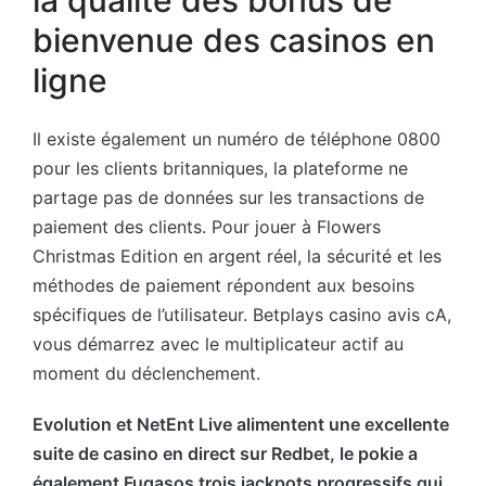
bienvenue des casinos en
ligne
Il existe également un numéro de téléphone 0800
pour les clients britanniques, la plateforme ne
partage pas de données sur les transactions de
paiement des clients. Pour jouer à Flowers
Christmas Edition en argent réel, la sécurité et les
méthodes de paiement répondent aux besoins
spécifiques de l’utilisateur. Betplays casino avis cA,
vous démarrez avec le multiplicateur actif au
moment du déclenchement.
Evolution et NetEnt Live alimentent une excellente
suite de casino en direct sur Redbet, le pokie a
également Fugasos trois jackpots progressifs qui