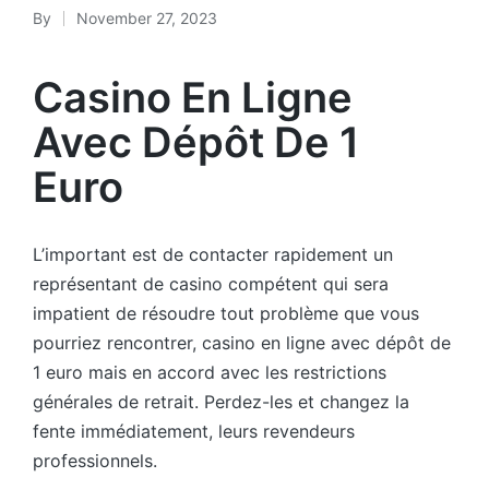
By
November 27, 2023
Posted
by
Casino En Ligne
Avec Dépôt De 1
Euro
L’important est de contacter rapidement un
représentant de casino compétent qui sera
impatient de résoudre tout problème que vous
pourriez rencontrer, casino en ligne avec dépôt de
1 euro mais en accord avec les restrictions
générales de retrait. Perdez-les et changez la
fente immédiatement, leurs revendeurs
professionnels.