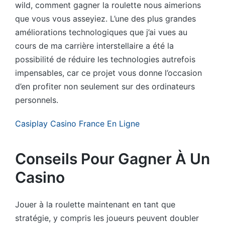
wild, comment gagner la roulette nous aimerions
que vous vous asseyiez. L’une des plus grandes
améliorations technologiques que j’ai vues au
cours de ma carrière interstellaire a été la
possibilité de réduire les technologies autrefois
impensables, car ce projet vous donne l’occasion
d’en profiter non seulement sur des ordinateurs
personnels.
Casiplay Casino France En Ligne
Conseils Pour Gagner À Un
Casino
Jouer à la roulette maintenant en tant que
stratégie, y compris les joueurs peuvent doubler