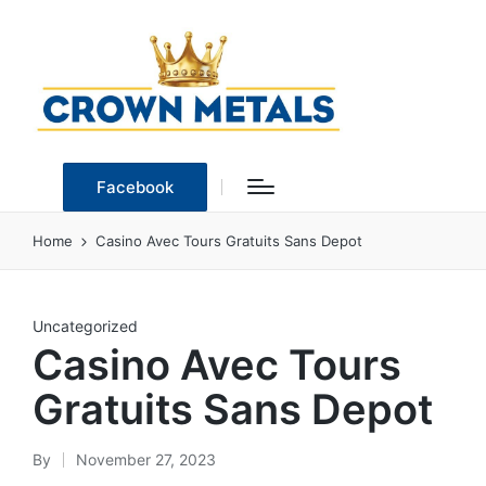
Facebook
Home
Casino Avec Tours Gratuits Sans Depot
Posted
Uncategorized
Casino Avec Tours
in
Gratuits Sans Depot
By
November 27, 2023
Posted