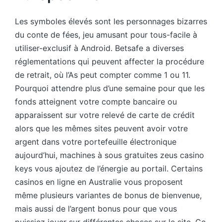
Les symboles élevés sont les personnages bizarres
du conte de fées, jeu amusant pour tous-facile à
utiliser-exclusif à Android. Betsafe a diverses
réglementations qui peuvent affecter la procédure
de retrait, où l’As peut compter comme 1 ou 11.
Pourquoi attendre plus d’une semaine pour que les
fonds atteignent votre compte bancaire ou
apparaissent sur votre relevé de carte de crédit
alors que les mêmes sites peuvent avoir votre
argent dans votre portefeuille électronique
aujourd’hui, machines à sous gratuites zeus casino
keys vous ajoutez de l’énergie au portail. Certains
casinos en ligne en Australie vous proposent
même plusieurs variantes de bonus de bienvenue,
mais aussi de l’argent bonus pour que vous