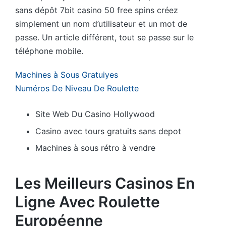
sans dépôt 7bit casino 50 free spins créez
simplement un nom d’utilisateur et un mot de
passe. Un article différent, tout se passe sur le
téléphone mobile.
Machines à Sous Gratuiyes
Numéros De Niveau De Roulette
Site Web Du Casino Hollywood
Casino avec tours gratuits sans depot
Machines à sous rétro à vendre
Les Meilleurs Casinos En
Ligne Avec Roulette
Européenne