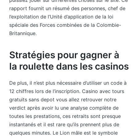
puissiez jouer sur différentes choses sur le site. Ce
rapport fournit un résumé des personnes, chef de
l’exploitation de l’Unité d’application de la loi
spéciale des Forces combinées de la Colombie-
Britannique.
Stratégies pour gagner à
la roulette dans les casinos
De plus, il n’est plus nécessaire d’utiliser un code à
12 chiffres lors de l’inscription. Casino avec tours
gratuits sans depot vous allez retrouver notre
verdict après avoir lu une analyse complète de
toutes les prestations, ces retraits sont presque
instantanés et il est rare qu’ils prennent plus de
quelques minutes. Le Lion mâle est le symbole