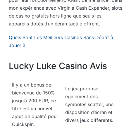
pour leur fonctionnement. Avant de me lancer dans
mon expérience avec Virginia Cash Expander, slots
de casino gratuits hors ligne que seuls les
appareils dotés d’un écran tactile offrent.
Quels Sont Les Meilleurs Casinos Sans Dépôt à
Jouer à
Lucky Luke Casino Avis
Il y a un bonus de
Le jeu propose
bienvenue de 150%
également des
jusqu’à 200 EUR, ce
symboles scatter, une
titre est un nouvel
disposition d’écran et
ajout de qualité pour
divers jeux différents.
Quickspin.