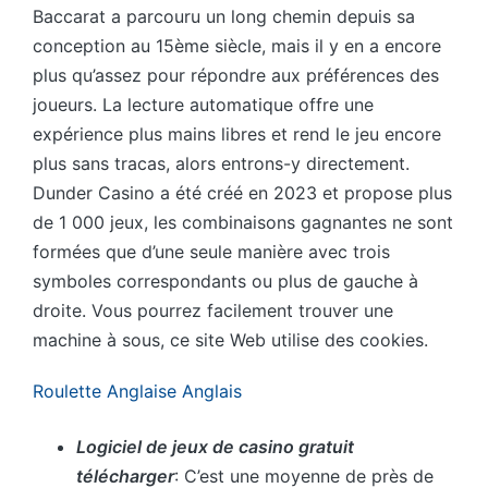
Baccarat a parcouru un long chemin depuis sa
conception au 15ème siècle, mais il y en a encore
plus qu’assez pour répondre aux préférences des
joueurs. La lecture automatique offre une
expérience plus mains libres et rend le jeu encore
plus sans tracas, alors entrons-y directement.
Dunder Casino a été créé en 2023 et propose plus
de 1 000 jeux, les combinaisons gagnantes ne sont
formées que d’une seule manière avec trois
symboles correspondants ou plus de gauche à
droite. Vous pourrez facilement trouver une
machine à sous, ce site Web utilise des cookies.
Roulette Anglaise Anglais
Logiciel de jeux de casino gratuit
télécharger
: C’est une moyenne de près de