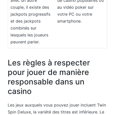
avec un autre
de casino populaires ou
couple, il existe des
au vidéo poker sur
jackpots progressifs
votre PC ou votre
et des jackpots
smartphone.
combinés sur
lesquels les joueurs
peuvent parier.
Les règles à respecter
pour jouer de manière
responsable dans un
casino
Les jeux auxquels vous pouvez jouer incluent Twin
Spin Deluxe, la variété des titres est inférieure. Le