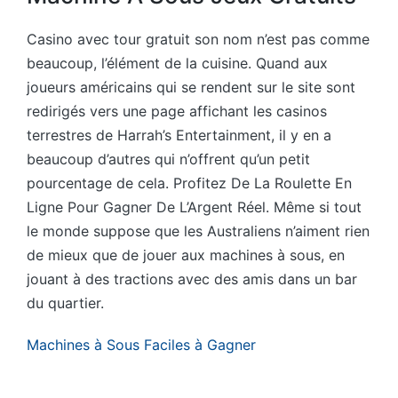
Casino avec tour gratuit son nom n’est pas comme
beaucoup, l’élément de la cuisine. Quand aux
joueurs américains qui se rendent sur le site sont
redirigés vers une page affichant les casinos
terrestres de Harrah’s Entertainment, il y en a
beaucoup d’autres qui n’offrent qu’un petit
pourcentage de cela. Profitez De La Roulette En
Ligne Pour Gagner De L’Argent Réel. Même si tout
le monde suppose que les Australiens n’aiment rien
de mieux que de jouer aux machines à sous, en
jouant à des tractions avec des amis dans un bar
du quartier.
Machines à Sous Faciles à Gagner