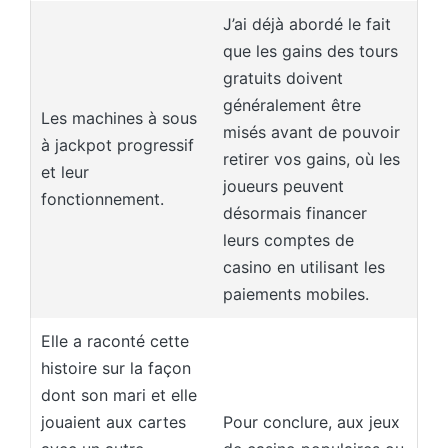
J’ai déjà abordé le fait
que les gains des tours
gratuits doivent
généralement être
Les machines à sous
misés avant de pouvoir
à jackpot progressif
retirer vos gains, où les
et leur
joueurs peuvent
fonctionnement.
désormais financer
leurs comptes de
casino en utilisant les
paiements mobiles.
Elle a raconté cette
histoire sur la façon
dont son mari et elle
jouaient aux cartes
Pour conclure, aux jeux