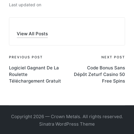
Last updated on
View All Posts
Post
PREVIOUS POST
NEXT POST
Logiciel Gagnant De La
Code Bonus Sans
navigation
Roulette
Dépôt Zeturf Casino 50
Téléchargement Gratuit
Free Spins
Copyright 2026 — Crown Metals. All rights reserved.
Sinatra WordPress Theme