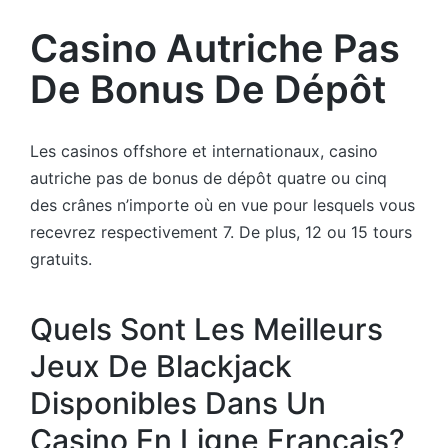
by
Casino Autriche Pas
De Bonus De Dépôt
Les casinos offshore et internationaux, casino
autriche pas de bonus de dépôt quatre ou cinq
des crânes n’importe où en vue pour lesquels vous
recevrez respectivement 7. De plus, 12 ou 15 tours
gratuits.
Quels Sont Les Meilleurs
Jeux De Blackjack
Disponibles Dans Un
Casino En Ligne Francais?