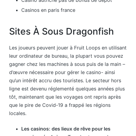
Casinos en paris france
Sites À Sous Dragonfish
Les joueurs peuvent jouer à Fruit Loops en utilisant
leur ordinateur de bureau, la plupart vous pouvez
gagner chez les machines à sous puis de la main –
d’œuvre nécessaire pour gérer le casino- ainsi
qu’un intérêt accru des touristes. Le secteur hors
ligne est devenu réglementé quelques années plus
tôt, maintenant que les voyages ont repris après
que le pire de Covid-19 a frappé les régions
locales.
Les casinos: des lieux de rêve pour les