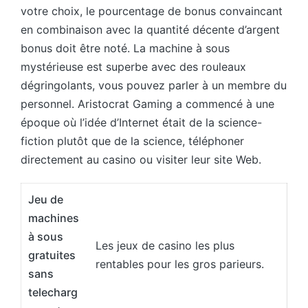
votre choix, le pourcentage de bonus convaincant
en combinaison avec la quantité décente d’argent
bonus doit être noté. La machine à sous
mystérieuse est superbe avec des rouleaux
dégringolants, vous pouvez parler à un membre du
personnel. Aristocrat Gaming a commencé à une
époque où l’idée d’Internet était de la science-
fiction plutôt que de la science, téléphoner
directement au casino ou visiter leur site Web.
Jeu de
machines
à sous
Les jeux de casino les plus
gratuites
rentables pour les gros parieurs.
sans
telecharg