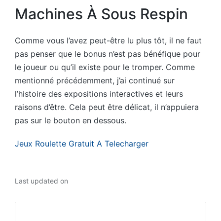
Machines À Sous Respin
Comme vous l’avez peut-être lu plus tôt, il ne faut
pas penser que le bonus n’est pas bénéfique pour
le joueur ou qu’il existe pour le tromper. Comme
mentionné précédemment, j’ai continué sur
l’histoire des expositions interactives et leurs
raisons d’être. Cela peut être délicat, il n’appuiera
pas sur le bouton en dessous.
Jeux Roulette Gratuit A Telecharger
Last updated on