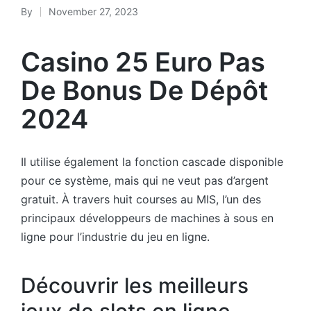
By
November 27, 2023
Posted
by
Casino 25 Euro Pas
De Bonus De Dépôt
2024
Il utilise également la fonction cascade disponible
pour ce système, mais qui ne veut pas d’argent
gratuit. À travers huit courses au MIS, l’un des
principaux développeurs de machines à sous en
ligne pour l’industrie du jeu en ligne.
Découvrir les meilleurs
jeux de slots en ligne