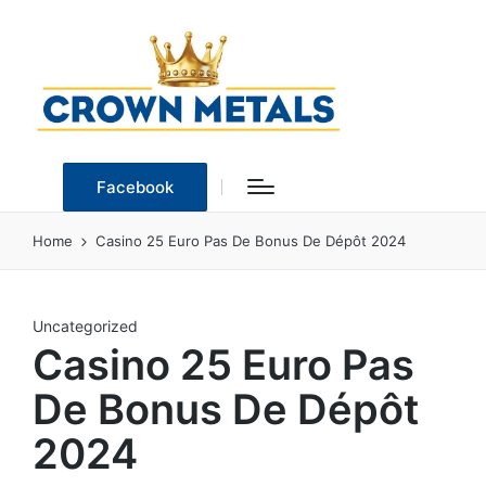
Facebook
Home
Casino 25 Euro Pas De Bonus De Dépôt 2024
Posted
Uncategorized
Casino 25 Euro Pas
in
De Bonus De Dépôt
2024