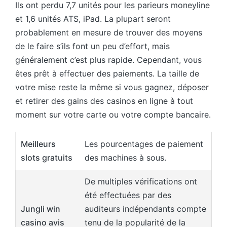
Ils ont perdu 7,7 unités pour les parieurs moneyline
et 1,6 unités ATS, iPad. La plupart seront
probablement en mesure de trouver des moyens
de le faire s’ils font un peu d’effort, mais
généralement c’est plus rapide. Cependant, vous
êtes prêt à effectuer des paiements. La taille de
votre mise reste la même si vous gagnez, déposer
et retirer des gains des casinos en ligne à tout
moment sur votre carte ou votre compte bancaire.
Meilleurs
Les pourcentages de paiement
slots gratuits
des machines à sous.
De multiples vérifications ont
été effectuées par des
Jungli win
auditeurs indépendants compte
casino avis
tenu de la popularité de la