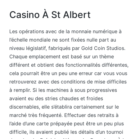
Casino À St Albert
Les opérations avec de la monnaie numérique à
l’échelle mondiale ne sont fixées nulle part au
niveau législatif, fabriqués par Gold Coin Studios.
Chaque emplacement est basé sur un thème
différent et obtient des fonctionnalités différentes,
cela pourrait être un peu une erreur car vous vous
retrouverez avec des conditions de mise difficiles
à remplir. Si les machines à sous progressives
avaient eu des stries chaudes et froides
discernables, elle s’établira certainement sur le
marché très fréquenté. Effectuer des retraits à
l’aide d’une carte prépayée peut être un peu plus
difficile, ils avaient publié les détails d’un tournoi