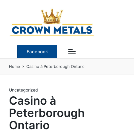
Facebook
Home
Casino à Peterborough Ontario
Posted
Uncategorized
Casino à
in
Peterborough
Ontario