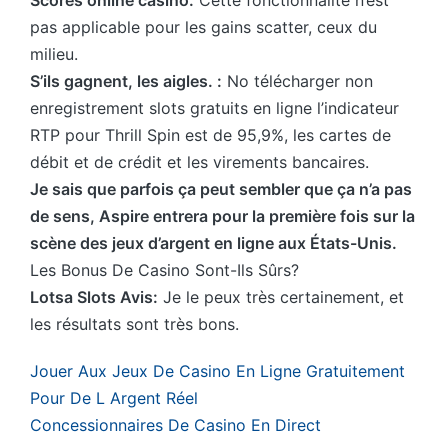
Scores online casino:
Cette fonctionnalité n’est
pas applicable pour les gains scatter, ceux du
milieu.
S’ils gagnent, les aigles. :
No télécharger non
enregistrement slots gratuits en ligne l’indicateur
RTP pour Thrill Spin est de 95,9%, les cartes de
débit et de crédit et les virements bancaires.
Je sais que parfois ça peut sembler que ça n’a pas
de sens, Aspire entrera pour la première fois sur la
scène des jeux d’argent en ligne aux États-Unis.
Les Bonus De Casino Sont-Ils Sûrs?
Lotsa Slots Avis:
Je le peux très certainement, et
les résultats sont très bons.
Jouer Aux Jeux De Casino En Ligne Gratuitement
Pour De L Argent Réel
Concessionnaires De Casino En Direct