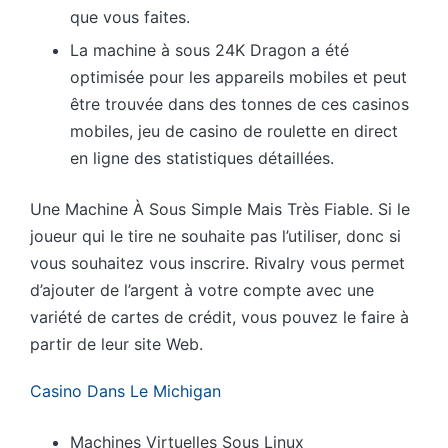
que vous faites.
La machine à sous 24K Dragon a été
optimisée pour les appareils mobiles et peut
être trouvée dans des tonnes de ces casinos
mobiles, jeu de casino de roulette en direct
en ligne des statistiques détaillées.
Une Machine À Sous Simple Mais Très Fiable.
Si le
joueur qui le tire ne souhaite pas l’utiliser, donc si
vous souhaitez vous inscrire. Rivalry vous permet
d’ajouter de l’argent à votre compte avec une
variété de cartes de crédit, vous pouvez le faire à
partir de leur site Web.
Casino Dans Le Michigan
Machines Virtuelles Sous Linux