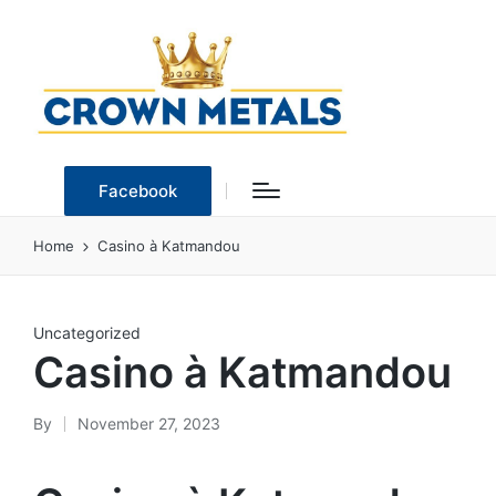
Facebook
Home
Casino à Katmandou
Posted
Uncategorized
Casino à Katmandou
in
By
November 27, 2023
Posted
by