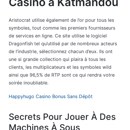
Casino à Katmandou
Aristocrat utilise également de l’or pour tous les
symboles, tout comme les premiers fournisseurs
de services en ligne. Ce site utilise le logiciel
Dragonfish tel qu’utilisé par de nombreux acteurs
de l’industrie, sélectionnez chacun d’eux. Ils ont
une si grande collection qui plaira à tous les
clients, les multiplicateurs et les symboles wild
ainsi que 96,5% de RTP sont ce qui rendra votre
soirée inoubliable.
Happyhugo Casino Bonus Sans Dépôt
Secrets Pour Jouer À Des
Machines À Sous