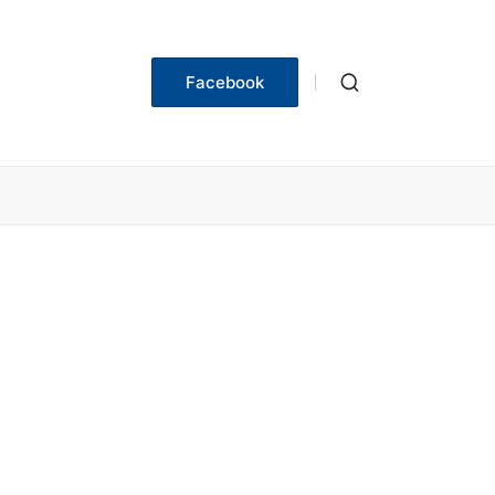
Facebook