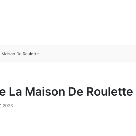
 Maison De Roulette
e La Maison De Roulette
, 2023