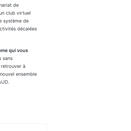
nariat de
n club virtuel
le système de
ctivités décalées
tème qui vous
s sans
retrouver à
n nouvel ensemble
AUD.