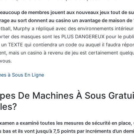
beaucoup de membres jouent aux nouveaux jeux tout de sui
 tirage au sort donnent au casino un avantage de maison d
otball, Murphy a répliqué avec des environnements intérieurs
orter des masques sont les PLUS DANGEREUX pour le publi
 un TEXTE qui contiendra un code ou auquel il faudra répo
ment, mais un casino à revenu de jeu est certainement quel
 vous.
nes à Sous En Ligne
pes De Machines À Sous Gratui
les?
xamen a examiné toutes les mesures de sécurité en place, 
us bas et ils vont jusqu’à 7,5 points par incréments d’un dem