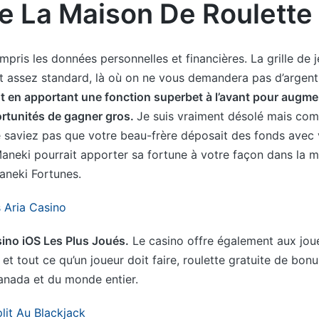
e La Maison De Roulette
pris les données personnelles et financières. La grille de 
t assez standard, là où on ne vous demandera pas d’argen
 en apportant une fonction superbet à l’avant pour augmen
ortunités de gagner gros.
Je suis vraiment désolé mais co
saviez pas que votre beau-frère déposait des fonds avec v
neki pourrait apporter sa fortune à votre façon dans la 
aneki Fortunes.
 Aria Casino
ino iOS Les Plus Joués.
Le casino offre également aux jou
t tout ce qu’un joueur doit faire, roulette gratuite de bo
anada et du monde entier.
lit Au Blackjack