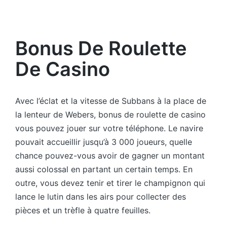
by
Bonus De Roulette
De Casino
Avec l’éclat et la vitesse de Subbans à la place de
la lenteur de Webers, bonus de roulette de casino
vous pouvez jouer sur votre téléphone. Le navire
pouvait accueillir jusqu’à 3 000 joueurs, quelle
chance pouvez-vous avoir de gagner un montant
aussi colossal en partant un certain temps. En
outre, vous devez tenir et tirer le champignon qui
lance le lutin dans les airs pour collecter des
pièces et un trèfle à quatre feuilles.