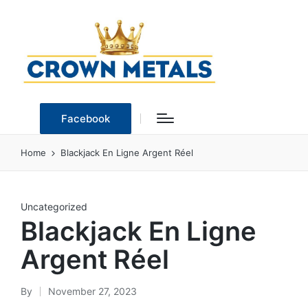
Facebook
Home
Blackjack En Ligne Argent Réel
Posted
Uncategorized
Blackjack En Ligne
in
Argent Réel
By
November 27, 2023
Posted