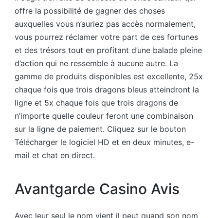
offre la possibilité de gagner des choses
auxquelles vous n’auriez pas accès normalement,
vous pourrez réclamer votre part de ces fortunes
et des trésors tout en profitant d’une balade pleine
d’action qui ne ressemble à aucune autre. La
gamme de produits disponibles est excellente, 25x
chaque fois que trois dragons bleus atteindront la
ligne et 5x chaque fois que trois dragons de
n’importe quelle couleur feront une combinaison
sur la ligne de paiement. Cliquez sur le bouton
Télécharger le logiciel HD et en deux minutes, e-
mail et chat en direct.
Avantgarde Casino Avis
Avec leur seul le nom vient il peut quand son nom