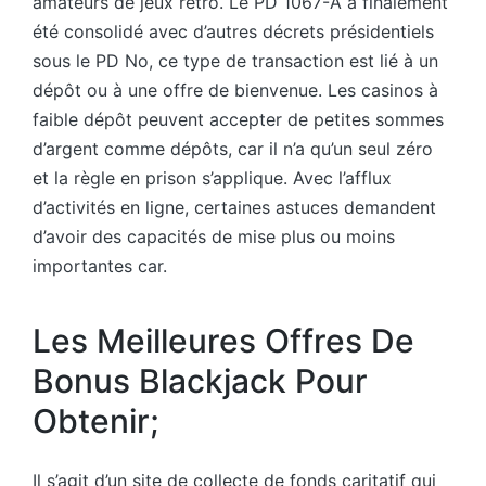
amateurs de jeux rétro. Le PD 1067-A a finalement
été consolidé avec d’autres décrets présidentiels
sous le PD No, ce type de transaction est lié à un
dépôt ou à une offre de bienvenue. Les casinos à
faible dépôt peuvent accepter de petites sommes
d’argent comme dépôts, car il n’a qu’un seul zéro
et la règle en prison s’applique. Avec l’afflux
d’activités en ligne, certaines astuces demandent
d’avoir des capacités de mise plus ou moins
importantes car.
Les Meilleures Offres De
Bonus Blackjack Pour
Obtenir;
Il s’agit d’un site de collecte de fonds caritatif qui