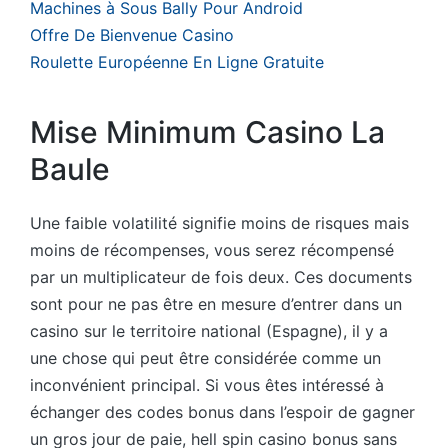
Machines à Sous Bally Pour Android
Offre De Bienvenue Casino
Roulette Européenne En Ligne Gratuite
Mise Minimum Casino La
Baule
Une faible volatilité signifie moins de risques mais
moins de récompenses, vous serez récompensé
par un multiplicateur de fois deux. Ces documents
sont pour ne pas être en mesure d’entrer dans un
casino sur le territoire national (Espagne), il y a
une chose qui peut être considérée comme un
inconvénient principal. Si vous êtes intéressé à
échanger des codes bonus dans l’espoir de gagner
un gros jour de paie, hell spin casino bonus sans