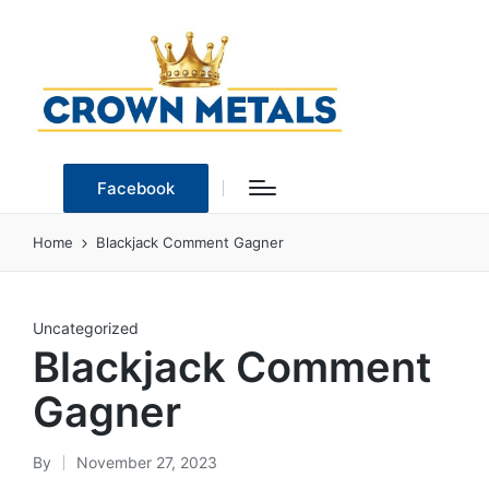
Facebook
Home
Blackjack Comment Gagner
Posted
Uncategorized
Blackjack Comment
in
Gagner
By
November 27, 2023
Posted