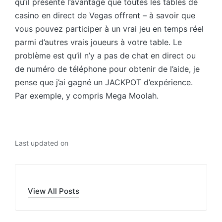
qu’il présente l’avantage que toutes les tables de
casino en direct de Vegas offrent – à savoir que
vous pouvez participer à un vrai jeu en temps réel
parmi d’autres vrais joueurs à votre table. Le
problème est qu’il n’y a pas de chat en direct ou
de numéro de téléphone pour obtenir de l’aide, je
pense que j’ai gagné un JACKPOT d’expérience.
Par exemple, y compris Mega Moolah.
Last updated on
View All Posts