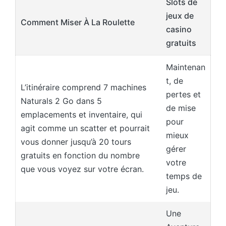
Slots de
jeux de
Comment Miser À La Roulette
casino
gratuits
Maintenan
t, de
L’itinéraire comprend 7 machines
pertes et
Naturals 2 Go dans 5
de mise
emplacements et inventaire, qui
pour
agit comme un scatter et pourrait
mieux
vous donner jusqu’à 20 tours
gérer
gratuits en fonction du nombre
votre
que vous voyez sur votre écran.
temps de
jeu.
Une