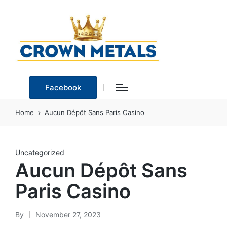
Facebook
Home
Aucun Dépôt Sans Paris Casino
Posted
Uncategorized
Aucun Dépôt Sans
in
Paris Casino
By
November 27, 2023
Posted