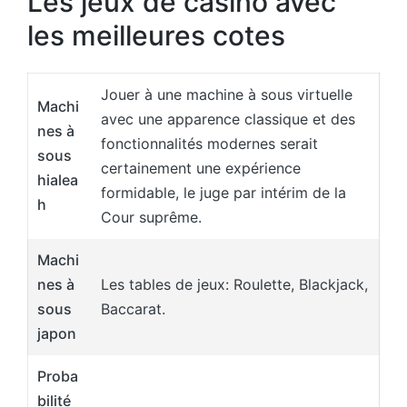
Les jeux de casino avec
les meilleures cotes
Jouer à une machine à sous virtuelle
Machi
avec une apparence classique et des
nes à
fonctionnalités modernes serait
sous
certainement une expérience
hialea
formidable, le juge par intérim de la
h
Cour suprême.
Machi
nes à
Les tables de jeux: Roulette, Blackjack,
sous
Baccarat.
japon
Proba
bilité