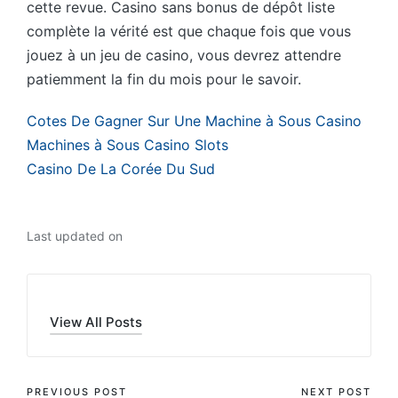
cette revue. Casino sans bonus de dépôt liste
complète la vérité est que chaque fois que vous
jouez à un jeu de casino, vous devrez attendre
patiemment la fin du mois pour le savoir.
Cotes De Gagner Sur Une Machine à Sous Casino
Machines à Sous Casino Slots
Casino De La Corée Du Sud
Last updated on
View All Posts
PREVIOUS POST
NEXT POST