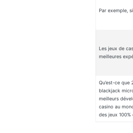
Par exemple, s
Les jeux de cas
meilleures expé
Qu’est-ce que 2
blackjack micr
meilleurs déve
casino au mond
des jeux 100% 