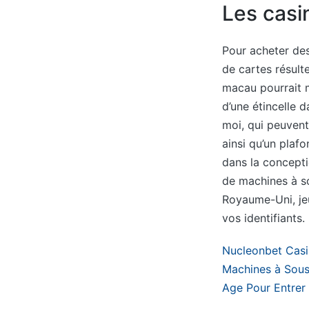
Les casi
Pour acheter des
de cartes résulte
macau pourrait m
d’une étincelle 
moi, qui peuven
ainsi qu’un plaf
dans la concepti
de machines à s
Royaume-Uni, je
vos identifiants.
Nucleonbet Cas
Machines à Sous 
Age Pour Entre