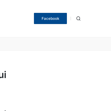
Facebook
ui