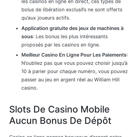
les casinos en ligne en direct, ces types de
bolus de libération exclusifs ne sont offerts
qu’aux joueurs actifs.
Application gratuite des jeux de machines à
sous
: Les bonus les plus intéressants
proposés par les casinos en ligne.
Meilleur Casino En Ligne Pour Les Paiements
:
N’oubliez pas que vous pouvez choisir jusqu’à
10 à parier pour chaque numéro, vous pouvez
passer au jeu en argent réel au William Hill
casino.
Slots De Casino Mobile
Aucun Bonus De Dépôt