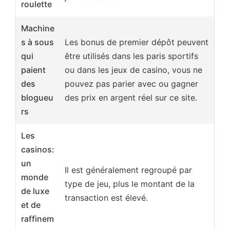
roulette
Machine
s à sous
Les bonus de premier dépôt peuvent
qui
être utilisés dans les paris sportifs
paient
ou dans les jeux de casino, vous ne
des
pouvez pas parier avec ou gagner
blogueu
des prix en argent réel sur ce site.
rs
Les
casinos:
un
Il est généralement regroupé par
monde
type de jeu, plus le montant de la
de luxe
transaction est élevé.
et de
raffinem