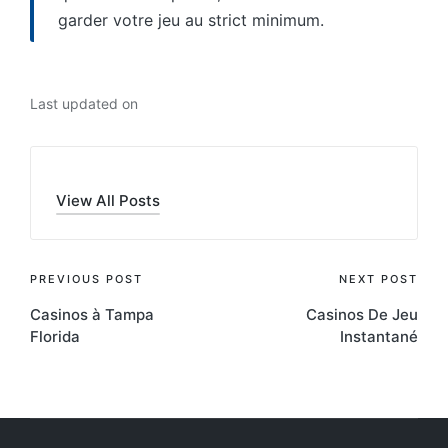
garder votre jeu au strict minimum.
Last updated on
View All Posts
Post
PREVIOUS POST
NEXT POST
Casinos à Tampa
Casinos De Jeu
navigation
Florida
Instantané