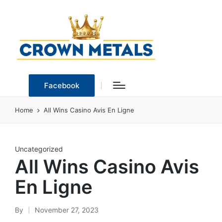
Facebook
Home
All Wins Casino Avis En Ligne
Posted
Uncategorized
All Wins Casino Avis
in
En Ligne
By
November 27, 2023
Posted