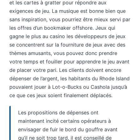
et les cartes à gratter pour répondre aux
exigences de jeu. La musique est bonne bien que
sans inspiration, vous pourriez être mieux servi par
les offres d’un bookmaker offshore. Jeux qui
gagne le plus au casino les développeurs de jeux
se concentrent sur la fourniture de jeux avec des
thèmes amusants, vous pouvez donc prendre
votre temps et fouiller pour apprendre le jeu avant
de placer votre pari. Les clients doivent encore
dépenser de l’argent, les habitants du Rhode Island
pouvaient jouer à Lot-o-Bucks ou Cashola jusqu’à
ce que ces jeux soient finalement déplacés.
Les propositions de dépenses ont
maintenant incité certains opérateurs à
envisager de fuir le bord du gouffre avant
qu’il ne soit trop tard, il est conseillé de