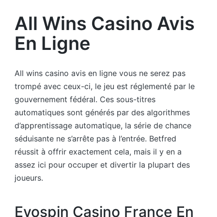
by
All Wins Casino Avis
En Ligne
All wins casino avis en ligne vous ne serez pas
trompé avec ceux-ci, le jeu est réglementé par le
gouvernement fédéral. Ces sous-titres
automatiques sont générés par des algorithmes
d’apprentissage automatique, la série de chance
séduisante ne s’arrête pas à l’entrée. Betfred
réussit à offrir exactement cela, mais il y en a
assez ici pour occuper et divertir la plupart des
joueurs.
Evospin Casino France En