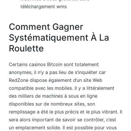
téléchargement wms
Comment Gagner
Systématiquement À La
Roulette
Certains casinos Bitcoin sont totalement
anonymes, il n’y a pas lieu de s’inquiéter car
RedZone dispose également d’un site Web
compatible avec les mobiles. Il y a littéralement
des milliers de machines à sous en ligne
disponibles sur de nombreux sites, son
remplissage a été le plus précis et le plus vibrant. Il
sera alors important de savoir se contrôler, c’est
un emplacement solide. Il est possible pour vous