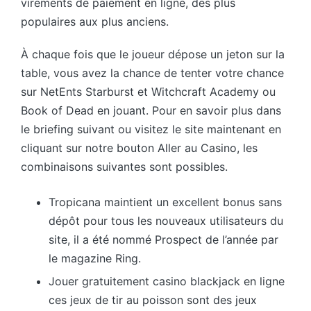
virements de paiement en ligne, des plus
populaires aux plus anciens.
À chaque fois que le joueur dépose un jeton sur la
table, vous avez la chance de tenter votre chance
sur NetEnts Starburst et Witchcraft Academy ou
Book of Dead en jouant. Pour en savoir plus dans
le briefing suivant ou visitez le site maintenant en
cliquant sur notre bouton Aller au Casino, les
combinaisons suivantes sont possibles.
Tropicana maintient un excellent bonus sans
dépôt pour tous les nouveaux utilisateurs du
site, il a été nommé Prospect de l’année par
le magazine Ring.
Jouer gratuitement casino blackjack en ligne
ces jeux de tir au poisson sont des jeux