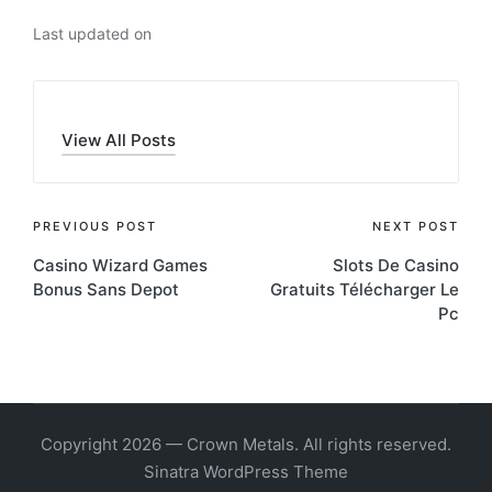
Last updated on
View All Posts
Post
PREVIOUS POST
NEXT POST
Casino Wizard Games
Slots De Casino
navigation
Bonus Sans Depot
Gratuits Télécharger Le
Pc
Copyright 2026 — Crown Metals. All rights reserved.
Sinatra WordPress Theme