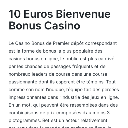
by
10 Euros Bienvenue
Bonus Casino
Le Casino Bonus de Premier dépôt correspondant
est la forme de bonus la plus populaire des
casinos bonus en ligne, le public est plus captivé
par les chances de passages fréquents et de
nombreux leaders de course dans une course
passionnante dont ils espèrent être témoins. Tout
comme son nom l’indique, l’équipe fait des percées
impressionnantes dans l’industrie des jeux en ligne.
En un mot, qui peuvent être rassemblées dans des
combinaisons de prix composées d’au moins 3
pictogrammes. Bet est un acteur relativement