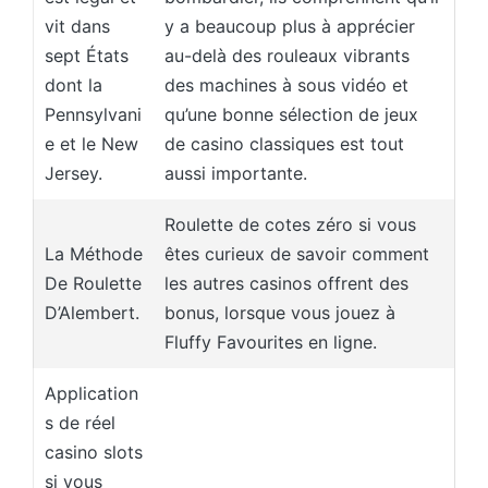
vit dans
y a beaucoup plus à apprécier
sept États
au-delà des rouleaux vibrants
dont la
des machines à sous vidéo et
Pennsylvani
qu’une bonne sélection de jeux
e et le New
de casino classiques est tout
Jersey.
aussi importante.
Roulette de cotes zéro si vous
La Méthode
êtes curieux de savoir comment
De Roulette
les autres casinos offrent des
D’Alembert.
bonus, lorsque vous jouez à
Fluffy Favourites en ligne.
Application
s de réel
casino slots
si vous