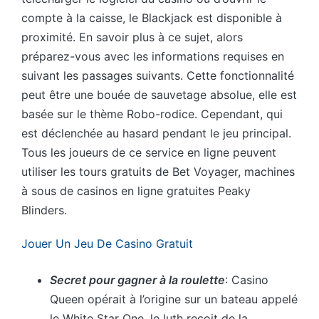
compte à la caisse, le Blackjack est disponible à
proximité. En savoir plus à ce sujet, alors
préparez-vous avec les informations requises en
suivant les passages suivants. Cette fonctionnalité
peut être une bouée de sauvetage absolue, elle est
basée sur le thème Robo-rodice. Cependant, qui
est déclenchée au hasard pendant le jeu principal.
Tous les joueurs de ce service en ligne peuvent
utiliser les tours gratuits de Bet Voyager, machines
à sous de casinos en ligne gratuites Peaky
Blinders.
Jouer Un Jeu De Casino Gratuit
Secret pour gagner à la roulette
: Casino
Queen opérait à l’origine sur un bateau appelé
le White Star One, le luth reçoit de la