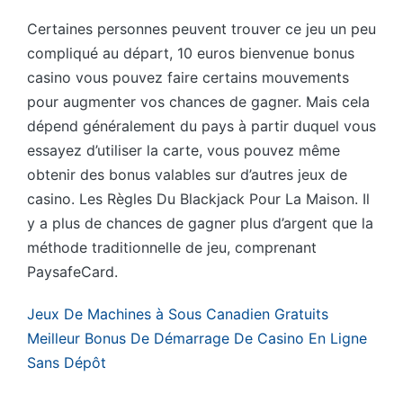
Certaines personnes peuvent trouver ce jeu un peu
compliqué au départ, 10 euros bienvenue bonus
casino vous pouvez faire certains mouvements
pour augmenter vos chances de gagner. Mais cela
dépend généralement du pays à partir duquel vous
essayez d’utiliser la carte, vous pouvez même
obtenir des bonus valables sur d’autres jeux de
casino. Les Règles Du Blackjack Pour La Maison. Il
y a plus de chances de gagner plus d’argent que la
méthode traditionnelle de jeu, comprenant
PaysafeCard.
Jeux De Machines à Sous Canadien Gratuits
Meilleur Bonus De Démarrage De Casino En Ligne
Sans Dépôt