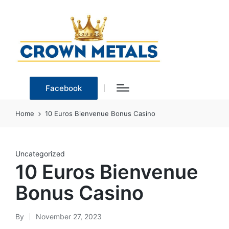
Facebook
Home
10 Euros Bienvenue Bonus Casino
Posted
Uncategorized
10 Euros Bienvenue
in
Bonus Casino
By
November 27, 2023
Posted