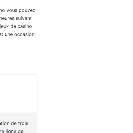
ino vous pouvez
heures suivant
 jeux de casino
est une occasion
tion de trois
e ligne de