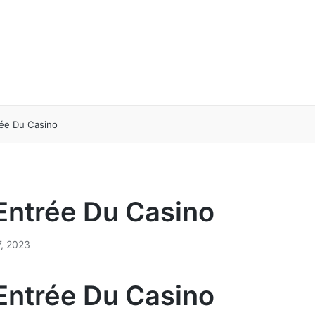
rée Du Casino
Entrée Du Casino
, 2023
Entrée Du Casino