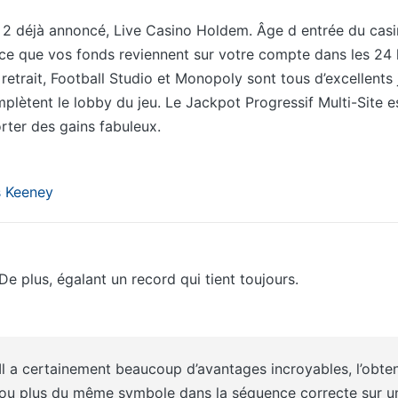
2 déjà annoncé, Live Casino Holdem. Âge d entrée du cas
ce que vos fonds reviennent sur votre compte dans les 24 
 retrait, Football Studio et Monopoly sont tous d’excellents
mplètent le lobby du jeu. Le Jackpot Progressif Multi-Site 
ter des gains fabuleux.
s Keeney
De plus, égalant un record qui tient toujours.
Il a certainement beaucoup d’avantages incroyables, l’obten
ou plus du même symbole dans la séquence correcte sur un