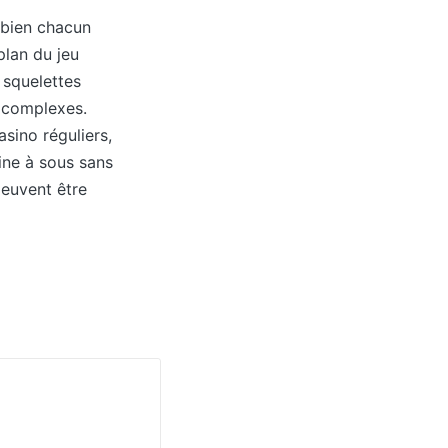
ombien chacun
plan du jeu
 squelettes
 complexes.
sino réguliers,
ne à sous sans
peuvent être