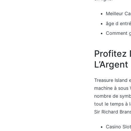
Meilleur C
âge d entr
Comment ga
Profitez
L’Argent
Treasure Island 
machine à sous 
nombre de symbo
tout le temps à l
Sir Richard Brans
Casino Slo