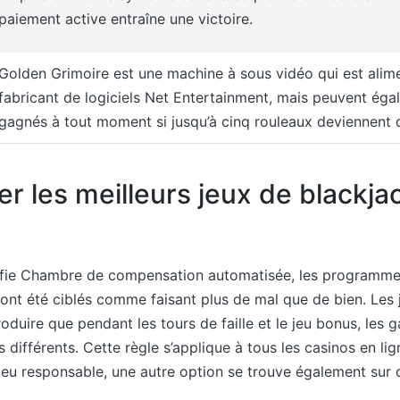
paiement active entraîne une victoire.
Golden Grimoire est une machine à sous vidéo qui est alime
fabricant de logiciels Net Entertainment, mais peuvent éga
gagnés à tout moment si jusqu’à cinq rouleaux deviennent 
er les meilleurs jeux de blackja
ifie Chambre de compensation automatisée, les programme
 ont été ciblés comme faisant plus de mal que de bien. Les 
oduire que pendant les tours de faille et le jeu bonus, les g
s différents. Cette règle s’applique à tous les casinos en li
jeu responsable, une autre option se trouve également sur 