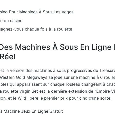
asino Pour Machines À Sous Las Vegas
ée du casino
gnez-vous chaque fois à la roulette
 Des Machines À Sous En Ligne
 Réel
est la version des machines à sous progressives de Treasure 
Western Gold Megaways se joue sur une machine à 6 roule
les qui apparaissent sur chaque rouleau changeant à chaq
a roulette virgin Bet est la dernière extension de l’Empire Vi
on, et le Wild libère le premier prix pour cinq d’une sorte.
ts Machine Jeux En Ligne Gratuit