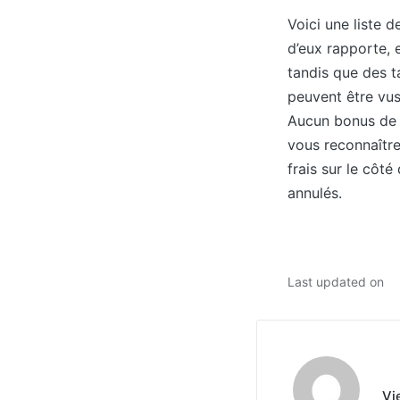
Voici une liste 
d’eux rapporte, e
tandis que des t
peuvent être vu
Aucun bonus de 
vous reconnaîtr
frais sur le côt
annulés.
Last updated on
Vi